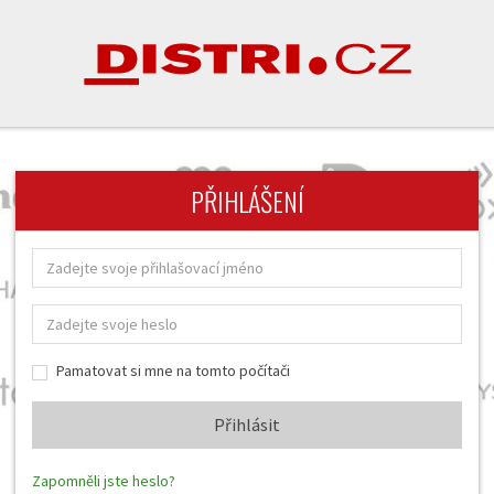
PŘIHLÁŠENÍ
Pamatovat si mne na tomto počítači
Zapomněli jste heslo?