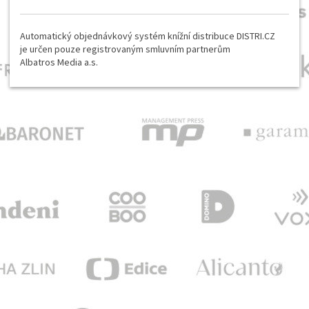
Automatický objednávkový systém knížní distribuce DISTRI.CZ
je určen pouze registrovaným smluvním partnerům
Albatros Media a.s.